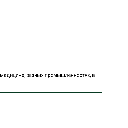
медицине, разных промышленностях, в