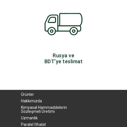
Rusya ve
BDT’ye teslimat
Ürünler
Hakkımızda
Kimyasal Hammaddelerin
Sözleşmeli Üretimi
Uzmanlık
Paralel İthalat