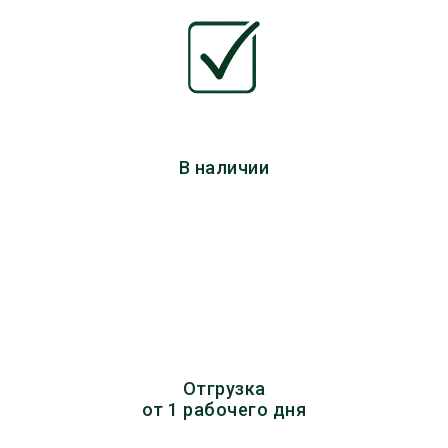
В наличии
Отгрузка
от 1 рабочего дня