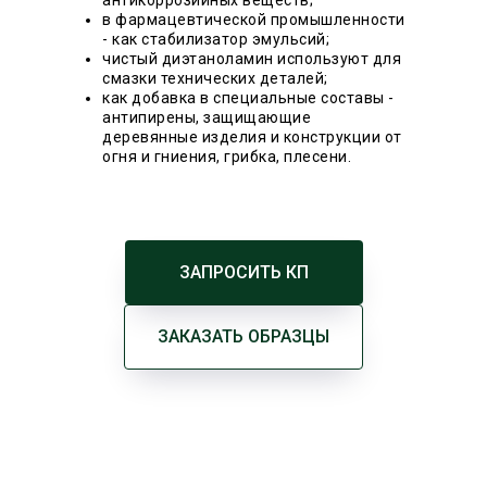
в фармацевтической промышленности
- как стабилизатор эмульсий;
чистый диэтаноламин используют для
смазки технических деталей;
как добавка в специальные составы -
антипирены, защищающие
деревянные изделия и конструкции от
огня и гниения, грибка, плесени.
ЗАПРОСИТЬ КП
ЗАКАЗАТЬ ОБРАЗЦЫ